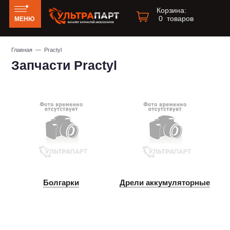
Корзина:
0
товаров
МЕНЮ
Главная
— Practyl
Запчасти Practyl
Болгарки
Дрели аккумуляторные