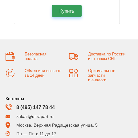
Купить
Безопасная
Доставка по России
оплата
и странам СНГ
Обмен или возврат
Оригинальные
за 14 дней
запчасти
и аналоги
Контакты
8 (495) 147 78 44
zakaz@ultrapart.ru
Москва, Верхняя Радищевская улица, 5
Пн — Пт: с 11 до 17