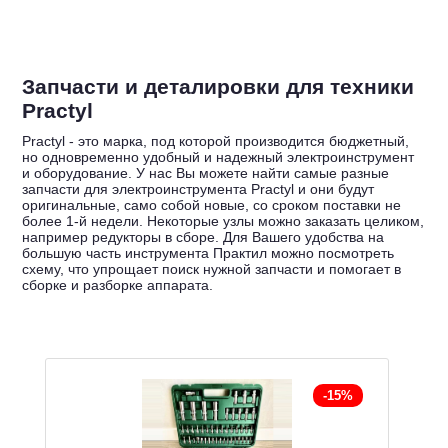
Запчасти и деталировки для техники
Practyl
Practyl - это марка, под которой производится бюджетный,
но одновременно удобный и надежный электроинструмент
и оборудование. У нас Вы можете найти самые разные
запчасти для электроинструмента Practyl и они будут
оригинальные, само собой новые, со сроком поставки не
более 1-й недели. Некоторые узлы можно заказать целиком,
например редукторы в сборе. Для Вашего удобства на
большую часть инструмента Практил можно посмотреть
схему, что упрощает поиск нужной запчасти и помогает в
сборке и разборке аппарата.
-15%