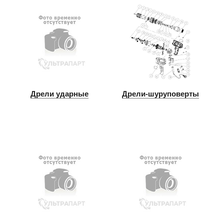
Дрели ударные
Дрели-шуруповерты