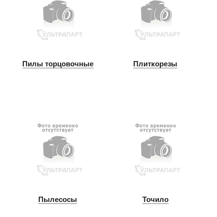
Пилы торцовочные
Плиткорезы
Пылесосы
Точило