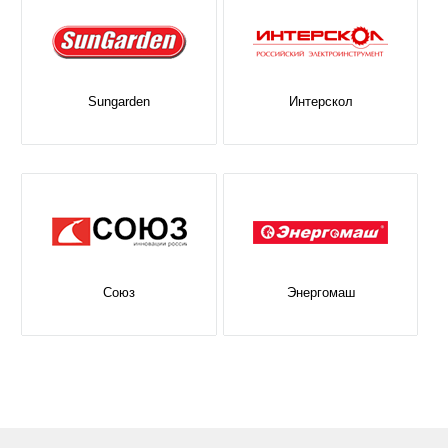
Sungarden
Интерскол
Союз
Энергомаш