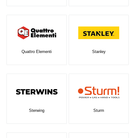
Quattro Elementi
Stanley
Sterwing
Sturm