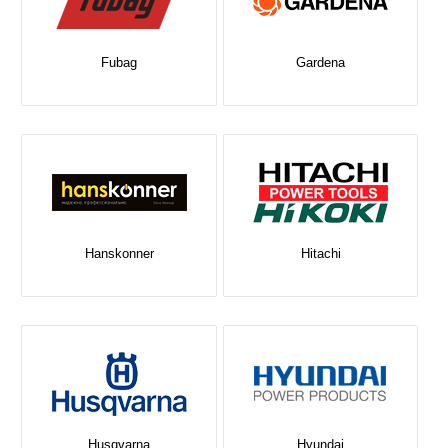
Fubag
Gardena
Hanskonner
Hitachi
Husqvarna
Hyundai