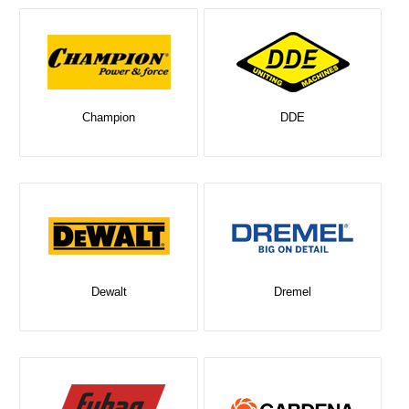
Champion
DDE
Dewalt
Dremel