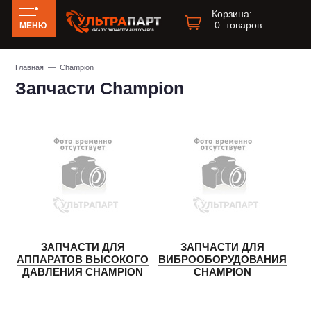
Корзина:
0
товаров
МЕНЮ
Главная
— Champion
Запчасти Champion
ЗАПЧАСТИ ДЛЯ
ЗАПЧАСТИ ДЛЯ
АППАРАТОВ ВЫСОКОГО
ВИБРООБОРУДОВАНИЯ
ДАВЛЕНИЯ CHAMPION
CHAMPION