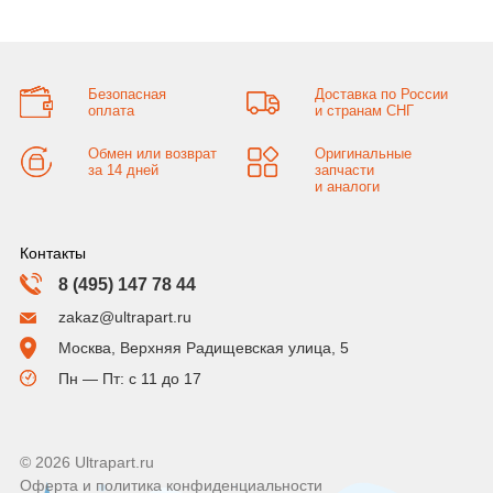
Безопасная
Доставка по России
оплата
и странам СНГ
Обмен или возврат
Оригинальные
за 14 дней
запчасти
и аналоги
Контакты
8 (495) 147 78 44
zakaz@ultrapart.ru
Москва, Верхняя Радищевская улица, 5
Пн — Пт: с 11 до 17
© 2026 Ultrapart.ru
Оферта и политика конфиденциальности