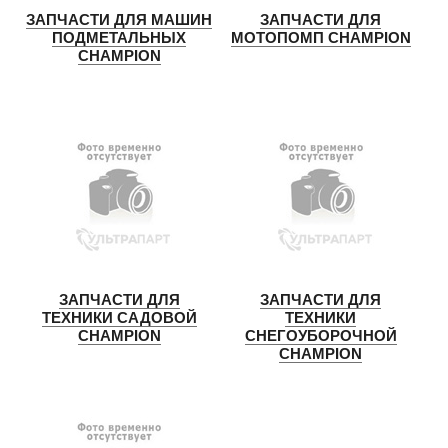
ЗАПЧАСТИ ДЛЯ МАШИН
ЗАПЧАСТИ ДЛЯ
ПОДМЕТАЛЬНЫХ
МОТОПОМП CHAMPION
CHAMPION
ЗАПЧАСТИ ДЛЯ
ЗАПЧАСТИ ДЛЯ
ТЕХНИКИ САДОВОЙ
ТЕХНИКИ
CHAMPION
СНЕГОУБОРОЧНОЙ
CHAMPION