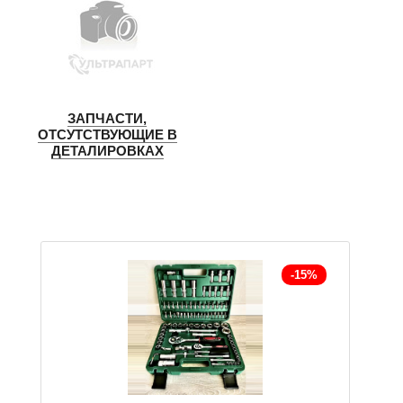
ЗАПЧАСТИ,
ОТСУТСТВУЮЩИЕ В
ДЕТАЛИРОВКАХ
-15%