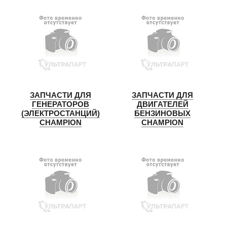
ЗАПЧАСТИ ДЛЯ
ЗАПЧАСТИ ДЛЯ
ГЕНЕРАТОРОВ
ДВИГАТЕЛЕЙ
(ЭЛЕКТРОСТАНЦИЙ)
БЕНЗИНОВЫХ
CHAMPION
CHAMPION