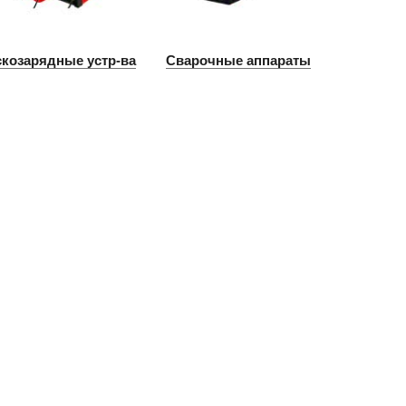
скозарядные устр-ва
Сварочные аппараты