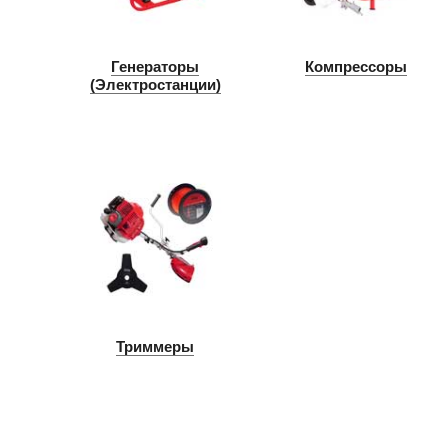
Генераторы
Компрессоры
(Электростанции)
Триммеры