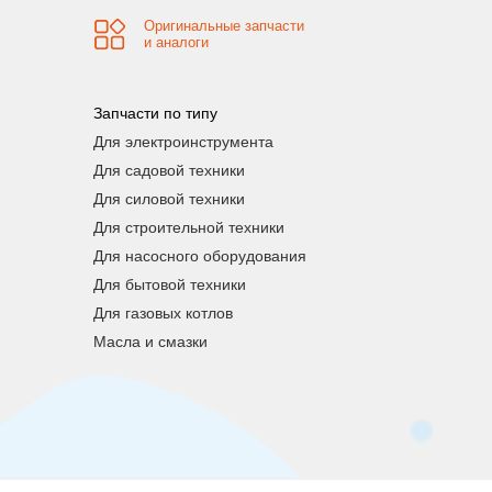
Оригинальные запчасти
и аналоги
Запчасти по типу
Для электроинструмента
Для садовой техники
Для силовой техники
Для строительной техники
Для насосного оборудования
Для бытовой техники
Для газовых котлов
Масла и смазки