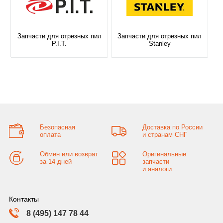
Запчасти для отрезных пил
Запчасти для отрезных пил
P.I.T.
Stanley
Безопасная
Доставка по России
оплата
и странам СНГ
Обмен или возврат
Оригинальные
за 14 дней
запчасти
и аналоги
Контакты
8 (495) 147 78 44