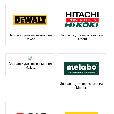
Запчасти для отрезных пил
Запчасти для отрезных пил
Dewalt
Hitachi
Запчасти для отрезных пил
Makita
Запчасти для отрезных пил
Metabo