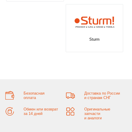
Sturm
Безопасная
Доставка по России
оплата
и странам СНГ
Обмен или возврат
Оригинальные
за 14 дней
запчасти
и аналоги