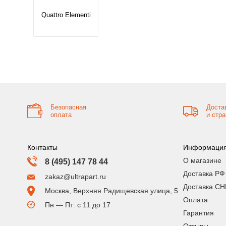
Quattro Elementi
Безопасная
Доста
оплата
и стр
Контакты
Информаци
О магазине
8 (495) 147 78 44
Доставка РФ
zakaz@ultrapart.ru
Доставка СН
Москва, Верхняя Радищевская улица, 5
Оплата
Пн — Пт: с 11 до 17
Гарантия
Отзывы