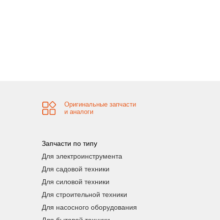
Оригинальные запчасти
и аналоги
Запчасти по типу
Для электроинструмента
Для садовой техники
Для силовой техники
Для строительной техники
Для насосного оборудования
Для бытовой техники