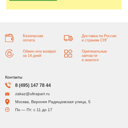
Безопасная
Доставка по России
оплата
и странам СНГ
Обмен или возврат
Оригинальные
за 14 дней
запчасти
и аналоги
Контакты
8 (495) 147 78 44
zakaz@ultrapart.ru
Москва, Верхняя Радищевская улица, 5
Пн — Пт: с 11 до 17