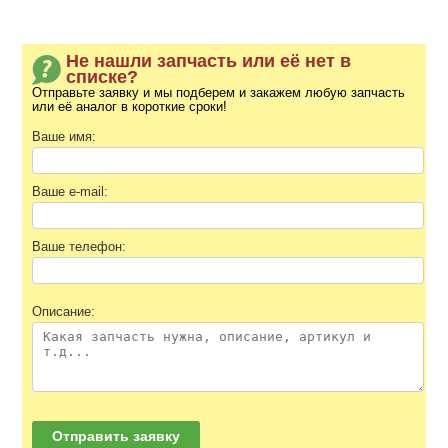
Не нашли запчасть или её нет в
списке?
Отправьте заявку и мы подберем и закажем любую запчасть
или её аналог в короткие сроки!
Ваше имя:
Ваше e-mail:
Ваше телефон:
Описание: