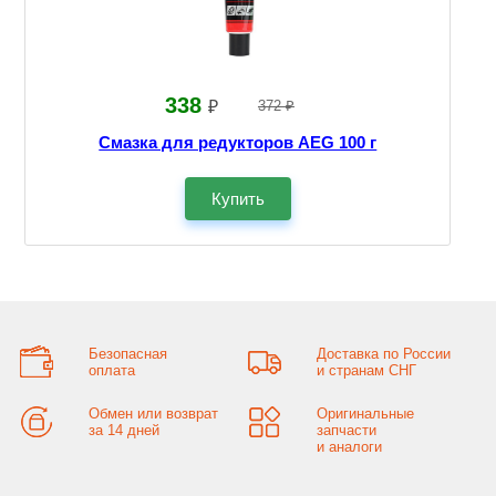
338
₽
372 ₽
Смазка для редукторов AEG 100 г
Купить
Безопасная
Доставка по России
оплата
и странам СНГ
Обмен или возврат
Оригинальные
за 14 дней
запчасти
и аналоги