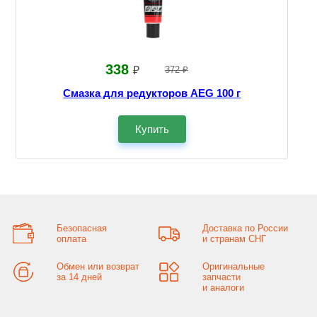
338
₽
372 ₽
Смазка для редукторов AEG 100 г
Купить
Безопасная
Доставка по России
оплата
и странам СНГ
Обмен или возврат
Оригинальные
за 14 дней
запчасти
и аналоги