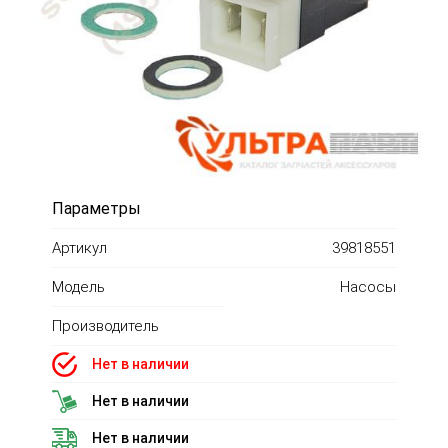
Параметры
Артикул
39818551
Модель
Насосы
Производитель
Нет в наличии
Нет в наличии
Нет в наличии