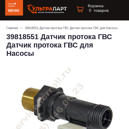
Корзина:
0
товаров
МЕНЮ
Главная
— 39818551 Датчик протока ГВС Датчик протока ГВС для Насосы
39818551 Датчик протока ГВС
Датчик протока ГВС для
Насосы