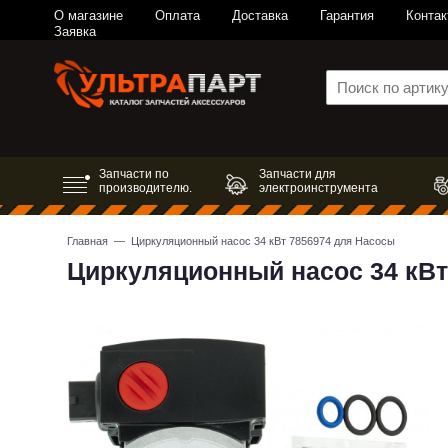
О магазине
Оплата
Доставка
Гарантия
Контак
Заявка
Запчасти по
Запчасти для
производителю.
электроинструмента
Главная
— Циркуляционный насос 34 кВт 7856974 для Насосы
Циркуляционный насос 34 кВт