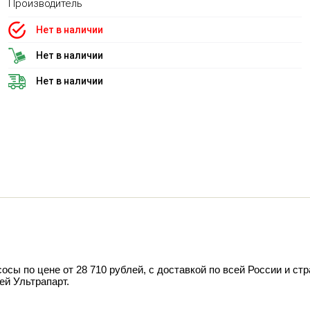
Производитель
Нет в наличии
Нет в наличии
Нет в наличии
сы по цене от 28 710 рублей, с доставкой по всей России и ст
ей Ультрапарт.