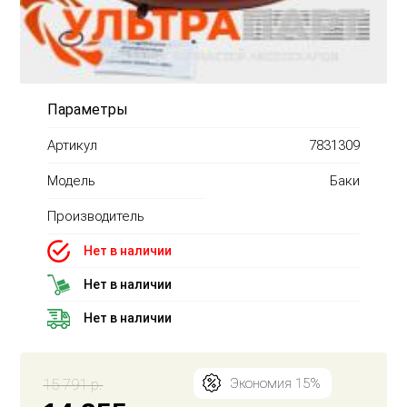
Параметры
Артикул
7831309
Модель
Баки
Производитель
Нет в наличии
Нет в наличии
Нет в наличии
15 791 р.
Экономия 15%