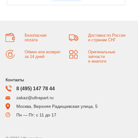
Безопасная
Доставка по России
оплата
и странам СНГ
Обмен или возврат
Оригинальные
за 14 дней
запчасти
и аналоги
Контакты
8 (495) 147 78 44
zakaz@ultrapart.ru
Москва, Верхняя Радищевская улица, 5
Пн — Пт: с 11 до 17