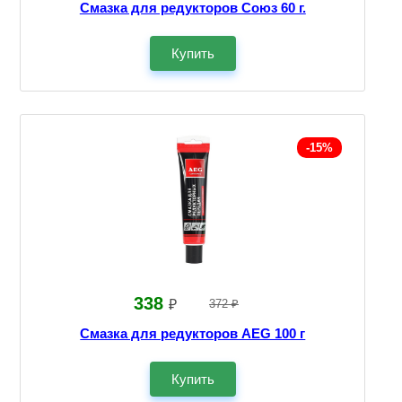
Смазка для редукторов Союз 60 г.
Купить
-15%
338
₽
372 ₽
Смазка для редукторов AEG 100 г
Купить