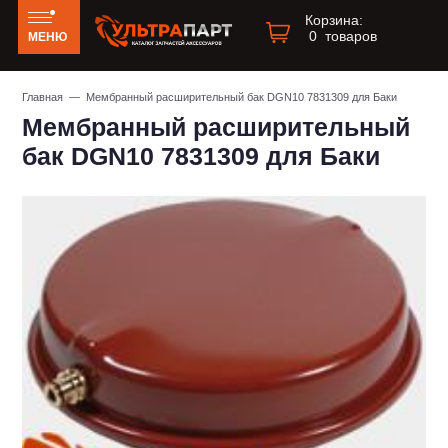
Корзина:
0
товаров
МЕНЮ
Главная
— Мембранный расширительный бак DGN10 7831309 для Баки
Мембранный расширительный
бак DGN10 7831309 для Баки