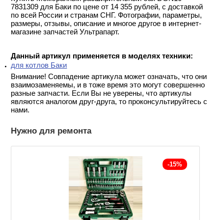
7831309 для Баки по цене от 14 355 рублей, с доставкой
по всей России и странам СНГ. Фотографии, параметры,
размеры, отзывы, описание и многое другое в интернет-
магазине запчастей Ультрапарт.
Данный артикул применяется в моделях техники:
для котлов Баки
Внимание! Совпадение артикула может означать, что они
взаимозаменяемы, и в тоже время это могут совершенно
разные запчасти. Если Вы не уверены, что артикулы
являются аналогом друг-друга, то проконсультируйтесь с
нами.
Нужно для ремонта
-15%