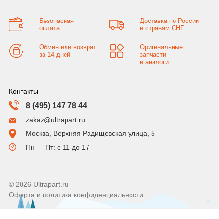
Безопасная
Доставка по России
оплата
и странам СНГ
Обмен или возврат
Оригинальные
за 14 дней
запчасти
и аналоги
Контакты
8 (495) 147 78 44
zakaz@ultrapart.ru
Москва, Верхняя Радищевская улица, 5
Пн — Пт: с 11 до 17
© 2026 Ultrapart.ru
Оферта и политика конфиденциальности