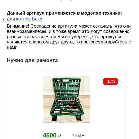
Данный артикул применяется в моделях техники:
для котлов Баки
Внимание! Совпадение артикула может означать, что они
взаимозаменяемы, и в тоже время это могут совершенно
разные запчасти. Если Вы не уверены, что артикулы
являются аналогом друг-друга, то проконсультируйтесь с
нами.
Нужно для ремонта
-15%
4500
₽
4950 ₽