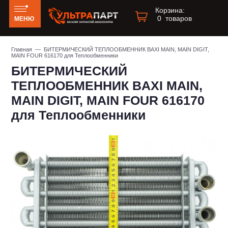
Корзина:
0
товаров
МЕНЮ
Главная
— БИТЕРМИЧЕСКИЙ ТЕПЛООБМЕННИК BAXI MAIN, MAIN DIGIT,
MAIN FOUR 616170 для Теплообменники
БИТЕРМИЧЕСКИЙ
ТЕПЛООБМЕННИК BAXI MAIN,
MAIN DIGIT, MAIN FOUR 616170
для Теплообменники