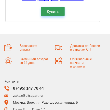
Купить
Безопасная
Доставка по России
оплата
и странам СНГ
Обмен или возврат
Оригинальные
за 14 дней
запчасти
и аналоги
Контакты
8 (495) 147 78 44
zakaz@ultrapart.ru
Москва, Верхняя Радищевская улица, 5
Пн — Пт: с 11 до 17