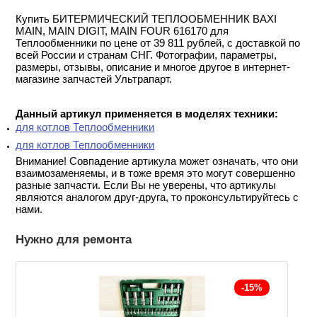
Купить БИТЕРМИЧЕСКИЙ ТЕПЛООБМЕННИК BAXI
MAIN, MAIN DIGIT, MAIN FOUR 616170 для
Теплообменники по цене от 39 811 рублей, с доставкой по
всей России и странам СНГ. Фотографии, параметры,
размеры, отзывы, описание и многое другое в интернет-
магазине запчастей Ультрапарт.
Данный артикул применяется в моделях техники:
для котлов Теплообменники
для котлов Теплообменники
Внимание! Совпадение артикула может означать, что они
взаимозаменяемы, и в тоже время это могут совершенно
разные запчасти. Если Вы не уверены, что артикулы
являются аналогом друг-друга, то проконсультируйтесь с
нами.
Нужно для ремонта
-15%