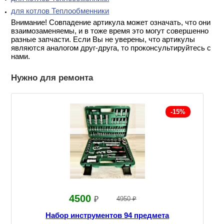
для котлов Теплообменники
Внимание! Совпадение артикула может означать, что они
взаимозаменяемы, и в тоже время это могут совершенно
разные запчасти. Если Вы не уверены, что артикулы
являются аналогом друг-друга, то проконсультируйтесь с
нами.
Нужно для ремонта
-15%
4500
₽
4950 ₽
Набор инструментов 94 предмета