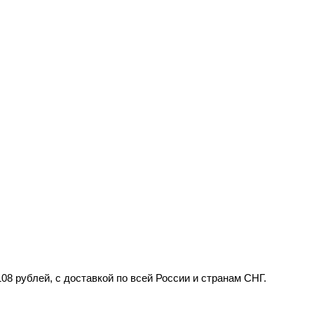
ублей, с доставкой по всей России и странам СНГ.