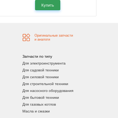
Купить
Оригинальные запчасти
и аналоги
Запчасти по типу
Для электроинструмента
Для садовой техники
Для силовой техники
Для строительной техники
Для насосного оборудования
Для бытовой техники
Для газовых котлов
Масла и смазки