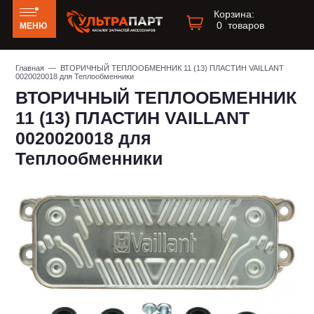
Корзина:
0
товаров
МЕНЮ
Главная
— ВТОРИЧНЫЙ ТЕПЛООБМЕННИК 11 (13) ПЛАСТИН VAILLANT
0020020018 для Теплообменники
ВТОРИЧНЫЙ ТЕПЛООБМЕННИК
11 (13) ПЛАСТИН VAILLANT
0020020018 для
Теплообменники