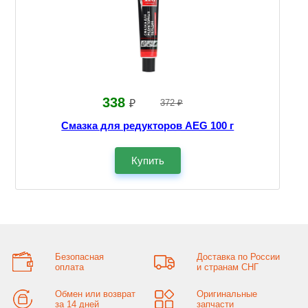
338
₽
372 ₽
Смазка для редукторов AEG 100 г
Купить
Безопасная
Доставка по России
оплата
и странам СНГ
Обмен или возврат
Оригинальные
за 14 дней
запчасти