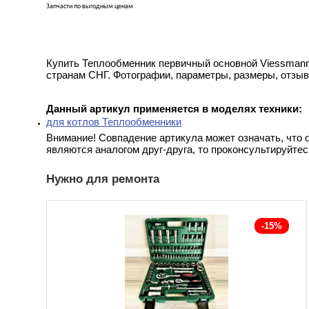
Запчасти по выгодным ценам
Купить Теплообменник первичный основной Viessmann
странам СНГ. Фотографии, параметры, размеры, отзывы
Данный артикул применяется в моделях техники:
для котлов Теплообменники
Внимание! Совпадение артикула может означать, что 
являются аналогом друг-друга, то проконсультируйтес
Нужно для ремонта
-15%