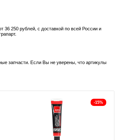
36 250 рублей, с доставкой по всей России и
трапарт.
ные запчасти. Если Вы не уверены, что артикулы
-15%