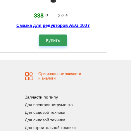
338
₽
372 ₽
Смазка для редукторов AEG 100 г
Купить
Оригинальные запчасти
и аналоги
Запчасти по типу
Для электроинструмента
Для садовой техники
Для силовой техники
Для строительной техники