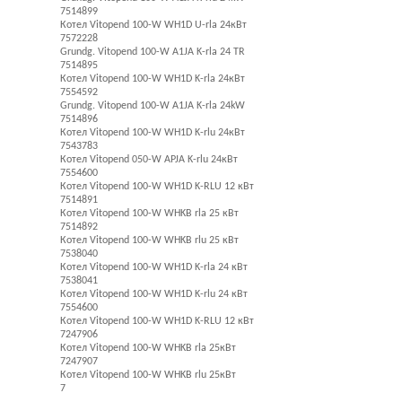
7514899
Котел Vitopend 100-W WH1D U-rla 24кВт
7572228
Grundg. Vitopend 100-W A1JA K-rla 24 TR
7514895
Котел Vitopend 100-W WH1D K-rlа 24кВт
7554592
Grundg. Vitopend 100-W A1JA K-rla 24kW
7514896
Котел Vitopend 100-W WH1D K-rlu 24кВт
7543783
Котел Vitopend 050-W APJA K-rlu 24кВт
7554600
Котел Vitopend 100-W WH1D K-RLU 12 кВт
7514891
Котел Vitopend 100-W WHKB rla 25 кВт
7514892
Котел Vitopend 100-W WHKB rlu 25 кВт
7538040
Котел Vitopend 100-W WH1D K-rla 24 кВт
7538041
Котел Vitopend 100-W WH1D K-rlu 24 кВт
7554600
Котел Vitopend 100-W WH1D K-RLU 12 кВт
7247906
Котел Vitopend 100-W WHKB rla 25кВт
7247907
Котел Vitopend 100-W WHKB rlu 25кВт
7