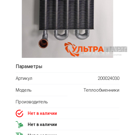
Параметры
Артикул
200024030
Модель
Теплообменники
Производитель
Нет в наличии
Нет в наличии