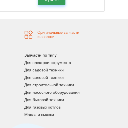
Оригинальные запчасти
и аналоги
Запчасти по типу
Для электроинструмента
Для садовой техники
Для силовой техники
Для строительной техники
Для насосного оборудования
Для бытовой техники
Для газовых котлов
Масла и смазки