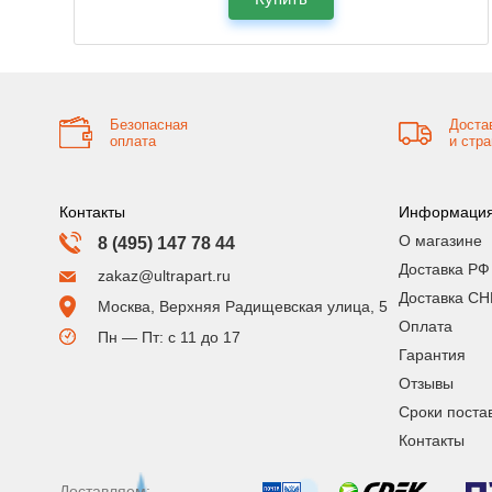
Безопасная
Доста
оплата
и стр
Контакты
Информаци
О магазине
8 (495) 147 78 44
Доставка РФ
zakaz@ultrapart.ru
Доставка СН
Москва, Верхняя Радищевская улица, 5
Оплата
Пн — Пт: с 11 до 17
Гарантия
Отзывы
Сроки поста
Контакты
Доставляем: