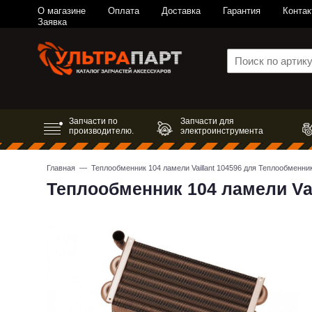
О магазине
Оплата
Доставка
Гарантия
Контак
Заявка
Запчасти по
Запчасти для
производителю.
электроинструмента
Главная
— Теплообменник 104 ламели Vaillant 104596 для Теплообменни
Теплообменник 104 ламели Vai