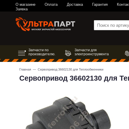
О магазине
Оплата
Доставка
Гарантия
Контак
Заявка
Запчасти по
Запчасти для
производителю.
электроинструмента
Главная
— Сервопривод 36602130 для Теплообменники
Сервопривод 36602130 для Т