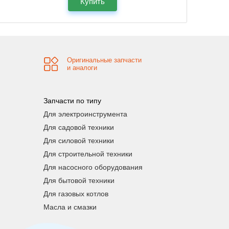
Купить
Оригинальные запчасти
и аналоги
Запчасти по типу
Для электроинструмента
Для садовой техники
Для силовой техники
Для строительной техники
Для насосного оборудования
Для бытовой техники
Для газовых котлов
Масла и смазки