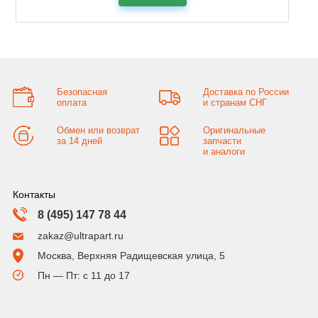
Безопасная
Доставка по России
оплата
и странам СНГ
Обмен или возврат
Оригинальные
за 14 дней
запчасти
и аналоги
Контакты
8 (495) 147 78 44
zakaz@ultrapart.ru
Москва, Верхняя Радищевская улица, 5
Пн — Пт: с 11 до 17