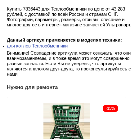
Купить 7836443 для Теплообменники по цене от 43 283
рублей, с доставкой по всей России и странам СНГ.
Фотографии, параметры, размеры, отзывы, описание и
многое другое в интернет-магазине запчастей Ультрапарт.
Данный артикул применяется в моделях техники:
для котлов Теплообменники
Внимание! Совпадение артикула может означать, что они
взаимозаменяемы, и в тоже время это могут совершенно
разные запчасти. Если Вы не уверены, что артикулы
являются аналогом друг-друга, то проконсультируйтесь с
нами.
Нужно для ремонта
-15%