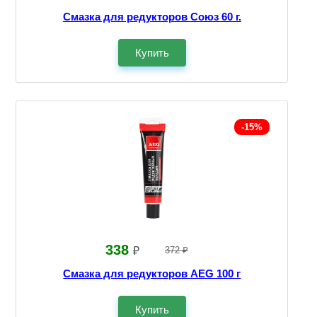
Смазка для редукторов Союз 60 г.
Купить
-15%
338
₽
372 ₽
Смазка для редукторов AEG 100 г
Купить