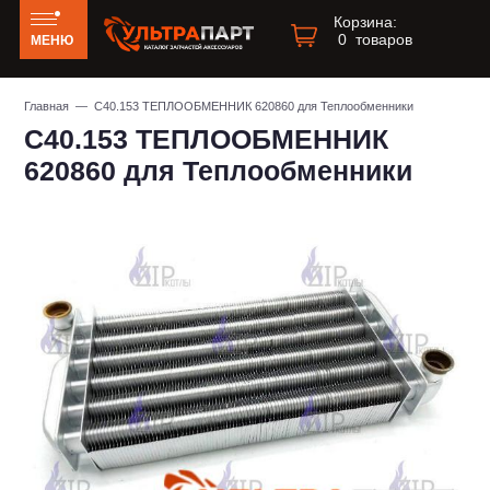
Корзина:
0
товаров
МЕНЮ
Главная
— С40.153 ТЕПЛООБМЕННИК 620860 для Теплообменники
С40.153 ТЕПЛООБМЕННИК
620860 для Теплообменники