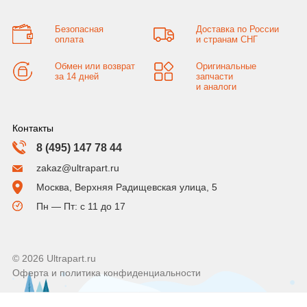
Безопасная
Доставка по России
оплата
и странам СНГ
Обмен или возврат
Оригинальные
за 14 дней
запчасти
и аналоги
Контакты
8 (495) 147 78 44
zakaz@ultrapart.ru
Москва, Верхняя Радищевская улица, 5
Пн — Пт: с 11 до 17
© 2026 Ultrapart.ru
Оферта и политика конфиденциальности