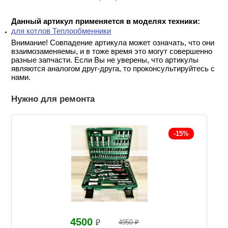
Данный артикул применяется в моделях техники:
для котлов Теплообменники
Внимание! Совпадение артикула может означать, что они
взаимозаменяемы, и в тоже время это могут совершенно
разные запчасти. Если Вы не уверены, что артикулы
являются аналогом друг-друга, то проконсультируйтесь с
нами.
Нужно для ремонта
-15%
4500
₽
4950 ₽