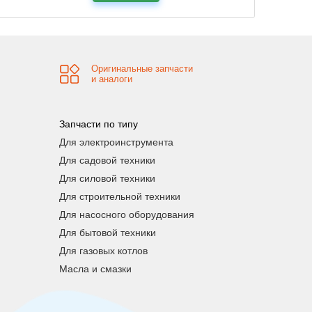
Оригинальные запчасти
и аналоги
Запчасти по типу
Для электроинструмента
Для садовой техники
Для силовой техники
Для строительной техники
Для насосного оборудования
Для бытовой техники
Для газовых котлов
Масла и смазки