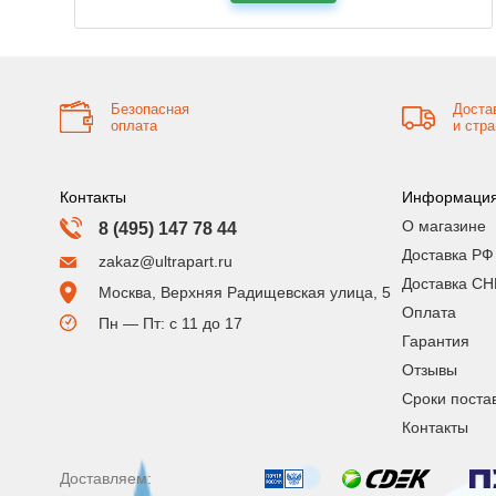
Безопасная
Доста
оплата
и стр
Контакты
Информаци
О магазине
8 (495) 147 78 44
Доставка РФ
zakaz@ultrapart.ru
Доставка СН
Москва, Верхняя Радищевская улица, 5
Оплата
Пн — Пт: с 11 до 17
Гарантия
Отзывы
Сроки поста
Контакты
Доставляем: