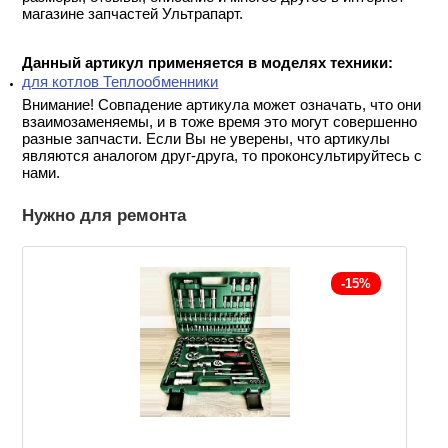
магазине запчастей Ультрапарт.
Данный артикул применяется в моделях техники:
для котлов Теплообменники
Внимание! Совпадение артикула может означать, что они
взаимозаменяемы, и в тоже время это могут совершенно
разные запчасти. Если Вы не уверены, что артикулы
являются аналогом друг-друга, то проконсультируйтесь с
нами.
Нужно для ремонта
-15%