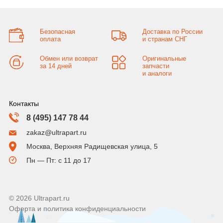
Безопасная
Доставка по России
оплата
и странам СНГ
Обмен или возврат
Оригинальные
за 14 дней
запчасти
и аналоги
Контакты
8 (495) 147 78 44
zakaz@ultrapart.ru
Москва, Верхняя Радищевская улица, 5
Пн — Пт: с 11 до 17
© 2026 Ultrapart.ru
Оферта и политика конфиденциальности