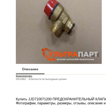
Описание
Характеристики:
MS24BIC - AЗапчасти по выгодным ценам
Купить JJD710071200 ПРЕДОХРАНИТЕЛЬНЫЙ КЛАПАН, 3b
Фотографии, параметры, размеры, отзывы, описание и 