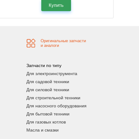
Купить
Оригинальные запчасти
и аналоги
Запчасти по типу
Для электроинструмента
Для садовой техники
Для силовой техники
Для строительной техники
Для насосного оборудования
Для бытовой техники
Для газовых котлов
Масла и смазки