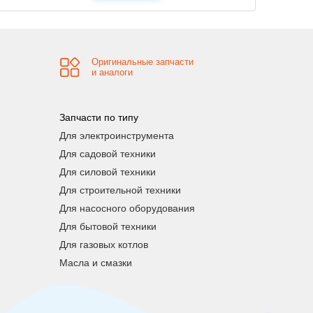
Оригинальные запчасти
и аналоги
Запчасти по типу
Для электроинструмента
Для садовой техники
Для силовой техники
Для строительной техники
Для насосного оборудования
Для бытовой техники
Для газовых котлов
Масла и смазки