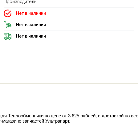
Производитель
Нет в наличии
Нет в наличии
Нет в наличии
еплообменники по цене от 3 625 рублей, с доставкой по всей
т-магазине запчастей Ультрапарт.