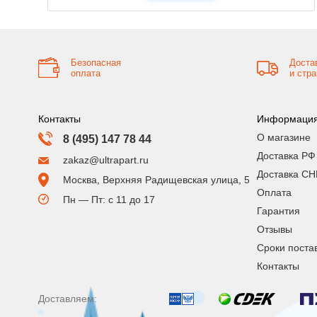
Безопасная
Доста
оплата
и стр
Контакты
Информаци
О магазине
8 (495) 147 78 44
Доставка РФ
zakaz@ultrapart.ru
Доставка СН
Москва, Верхняя Радищевская улица, 5
Оплата
Пн — Пт: с 11 до 17
Гарантия
Отзывы
Сроки поста
Контакты
Доставляем: