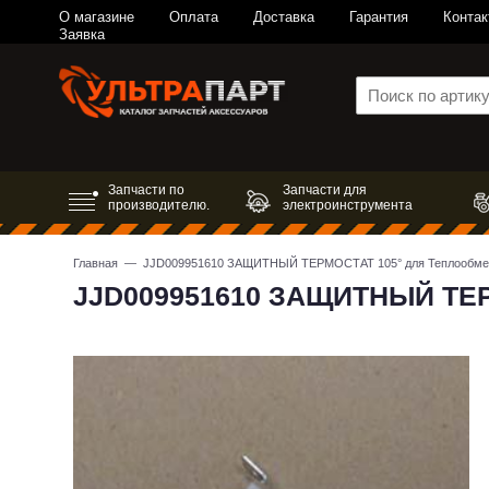
О магазине
Оплата
Доставка
Гарантия
Контак
Заявка
Запчасти по
Запчасти для
производителю.
электроинструмента
Главная
— JJD009951610 ЗАЩИТНЫЙ ТЕРМОСТАТ 105° для Теплообме
JJD009951610 ЗАЩИТНЫЙ ТЕР