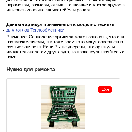
параметры, размеры, отзывы, описание и многое другое в
интернет-магазине запчастей Ультрапарт.
Данный артикул применяется в моделях техники:
для котлов Теплообменники
Внимание! Совпадение артикула может означать, что они
взаимозаменяемы, и в тоже время это могут совершенно
разные запчасти. Если Вы не уверены, что артикулы
являются аналогом друг-друга, то проконсультируйтесь с
нами.
Нужно для ремонта
-15%