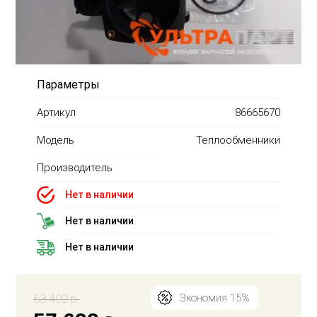
Параметры
Артикул
86665670
Модель
Теплообменники
Производитель
Нет в наличии
Нет в наличии
Нет в наличии
63 402 р.
Экономия 15%