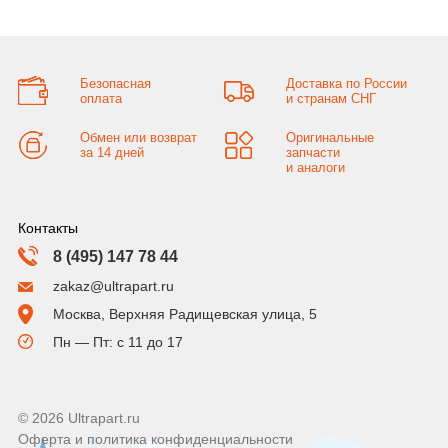
Безопасная
Доставка по России
оплата
и странам СНГ
Обмен или возврат
Оригинальные
за 14 дней
запчасти
и аналоги
Контакты
8 (495) 147 78 44
zakaz@ultrapart.ru
Москва, Верхняя Радищевская улица, 5
Пн — Пт: с 11 до 17
© 2026 Ultrapart.ru
Оферта и политика конфиденциальности