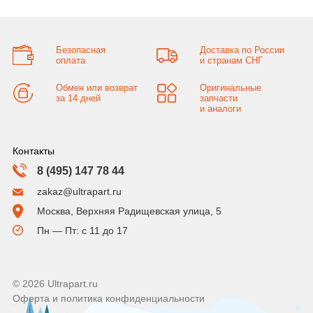
Безопасная
Доставка по России
оплата
и странам СНГ
Обмен или возврат
Оригинальные
за 14 дней
запчасти
и аналоги
Контакты
8 (495) 147 78 44
zakaz@ultrapart.ru
Москва, Верхняя Радищевская улица, 5
Пн — Пт: с 11 до 17
© 2026 Ultrapart.ru
Оферта и политика конфиденциальности