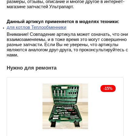
размеры, отзывы, описание и многое другое в интернет-
магазине запчастей Ультрапарт.
Данный артикул применяется в моделях техники:
для котлов Теплообменники
Внимание! Совпадение артикула может означать, что они
взаимозаменяемы, и в тоже время это могут совершенно
разные запчасти. Если Вы не уверены, что артикулы
являются аналогом друг-друга, то проконсультируйтесь с
нами.
Нужно для ремонта
-15%