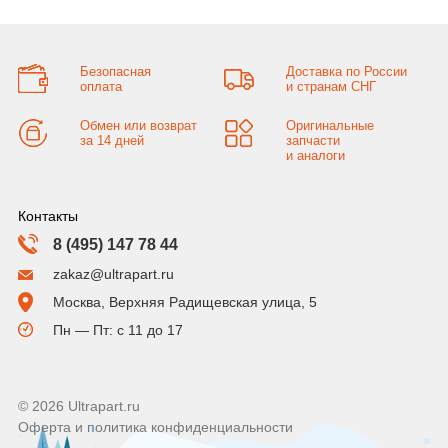
Безопасная
Доставка по России
оплата
и странам СНГ
Обмен или возврат
Оригинальные
за 14 дней
запчасти
и аналоги
Контакты
8 (495) 147 78 44
zakaz@ultrapart.ru
Москва, Верхняя Радищевская улица, 5
Пн — Пт: с 11 до 17
© 2026 Ultrapart.ru
Оферта и политика конфиденциальности