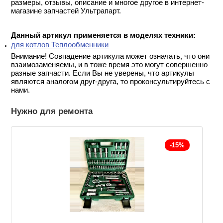
размеры, отзывы, описание и многое другое в интернет-
магазине запчастей Ультрапарт.
Данный артикул применяется в моделях техники:
для котлов Теплообменники
Внимание! Совпадение артикула может означать, что они
взаимозаменяемы, и в тоже время это могут совершенно
разные запчасти. Если Вы не уверены, что артикулы
являются аналогом друг-друга, то проконсультируйтесь с
нами.
Нужно для ремонта
-15%