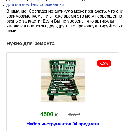
для котлов Теплообменники
Внимание! Совпадение артикула может означать, что они
взаимозаменяемы, и в тоже время это могут совершенно
разные запчасти. Если Вы не уверены, что артикулы
являются аналогом друг-друга, то проконсультируйтесь с
нами.
Нужно для ремонта
-15%
4500
₽
4950 ₽
Набор инструментов 94 предмета