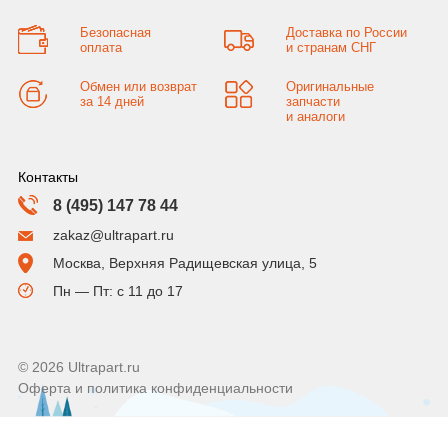
Безопасная
Доставка по России
оплата
и странам СНГ
Обмен или возврат
Оригинальные
за 14 дней
запчасти
и аналоги
Контакты
8 (495) 147 78 44
zakaz@ultrapart.ru
Москва, Верхняя Радищевская улица, 5
Пн — Пт: с 11 до 17
© 2026 Ultrapart.ru
Оферта и политика конфиденциальности