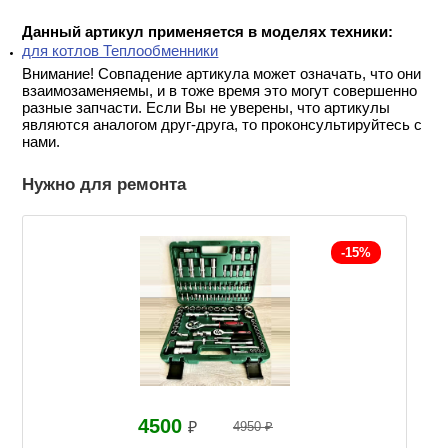
Данный артикул применяется в моделях техники:
для котлов Теплообменники
Внимание! Совпадение артикула может означать, что они
взаимозаменяемы, и в тоже время это могут совершенно
разные запчасти. Если Вы не уверены, что артикулы
являются аналогом друг-друга, то проконсультируйтесь с
нами.
Нужно для ремонта
-15%
4500
₽
4950 ₽