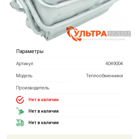
Параметры
Артикул
4049004
Модель
Теплообменники
Производитель
Нет в наличии
Нет в наличии
Нет в наличии