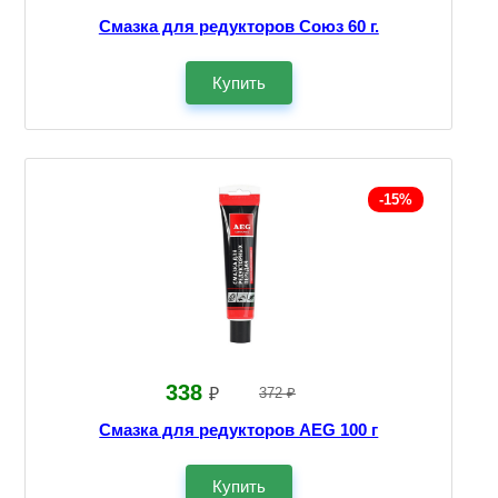
Смазка для редукторов Союз 60 г.
Купить
-15%
338
₽
372 ₽
Смазка для редукторов AEG 100 г
Купить