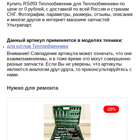
Купить RS093 Теплообменник для Теплообменники по
цене от 0 рублей, с доставкой по всей России и странам
СНГ. Фотографии, параметры, размеры, отзывы, описание
и многое другое в интернет-магазине запчастей
Ультрапарт.
Данный артикул применяется в моделях техники:
для котлов Теплообменники
Внимание! Совпадение артикула может означать, что они
взаимозаменяемы, и в тоже время это могут совершенно
разные запчасти. Если Вы не уверены, что артикулы
являются аналогом друг-друга, то проконсультируйтесь с
нами.
Нужно для ремонта
-15%