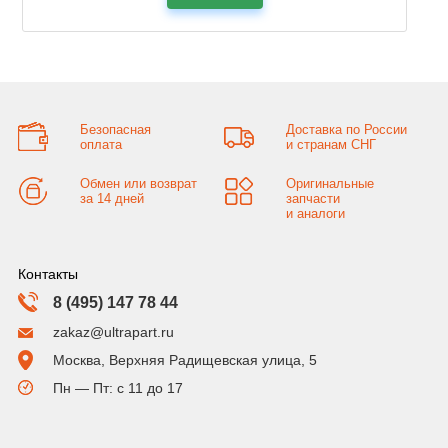
Безопасная
Доставка по России
оплата
и странам СНГ
Обмен или возврат
Оригинальные
за 14 дней
запчасти
и аналоги
Контакты
8 (495) 147 78 44
zakaz@ultrapart.ru
Москва, Верхняя Радищевская улица, 5
Пн — Пт: с 11 до 17