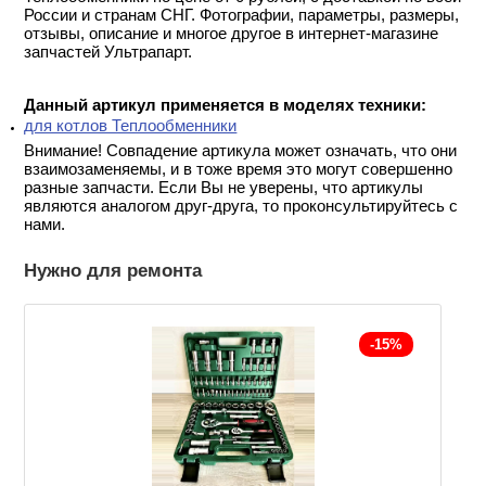
России и странам СНГ. Фотографии, параметры, размеры,
отзывы, описание и многое другое в интернет-магазине
запчастей Ультрапарт.
Данный артикул применяется в моделях техники:
для котлов Теплообменники
Внимание! Совпадение артикула может означать, что они
взаимозаменяемы, и в тоже время это могут совершенно
разные запчасти. Если Вы не уверены, что артикулы
являются аналогом друг-друга, то проконсультируйтесь с
нами.
Нужно для ремонта
-15%