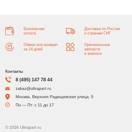
Безопасная
Доставка по России
оплата
и странам СНГ
Обмен или возврат
Оригинальные
за 14 дней
запчасти
и аналоги
Контакты
8 (495) 147 78 44
zakaz@ultrapart.ru
Москва, Верхняя Радищевская улица, 5
Пн — Пт: с 11 до 17
© 2026 Ultrapart.ru