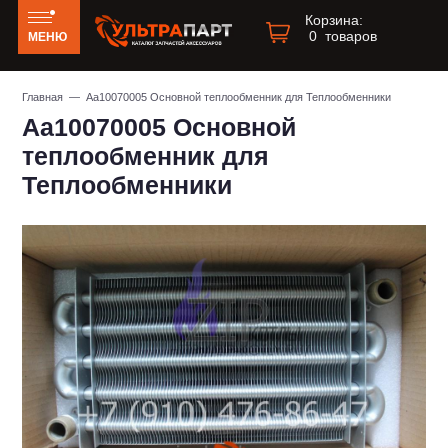
Корзина:
0
товаров
МЕНЮ
Главная
— Aa10070005 Основной теплообменник для Теплообменники
Aa10070005 Основной
теплообменник для
Теплообменники