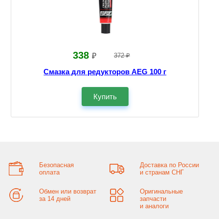
338
₽
372 ₽
Смазка для редукторов AEG 100 г
Купить
Безопасная
Доставка по России
оплата
и странам СНГ
Обмен или возврат
Оригинальные
за 14 дней
запчасти
и аналоги