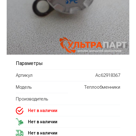
Параметры
Артикул
Ac62918367
Модель
Теплообменники
Производитель
Нет в наличии
Нет в наличии
Нет в наличии