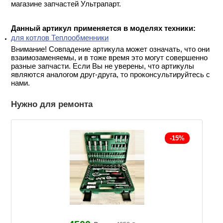
магазине запчастей Ультрапарт.
Данный артикул применяется в моделях техники:
для котлов Теплообменники
Внимание! Совпадение артикула может означать, что они
взаимозаменяемы, и в тоже время это могут совершенно
разные запчасти. Если Вы не уверены, что артикулы
являются аналогом друг-друга, то проконсультируйтесь с
нами.
Нужно для ремонта
-15%