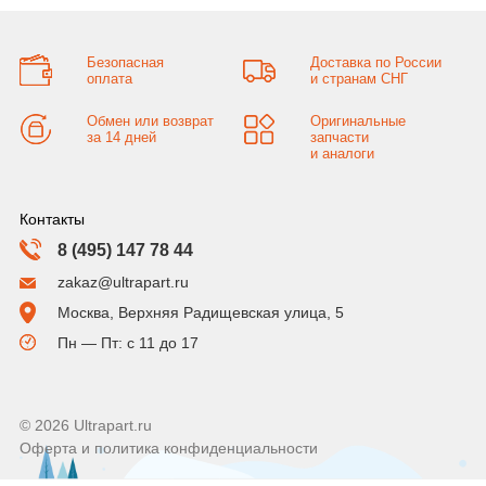
Безопасная
Доставка по России
оплата
и странам СНГ
Обмен или возврат
Оригинальные
за 14 дней
запчасти
и аналоги
Контакты
8 (495) 147 78 44
zakaz@ultrapart.ru
Москва, Верхняя Радищевская улица, 5
Пн — Пт: с 11 до 17
© 2026 Ultrapart.ru
Оферта и политика конфиденциальности