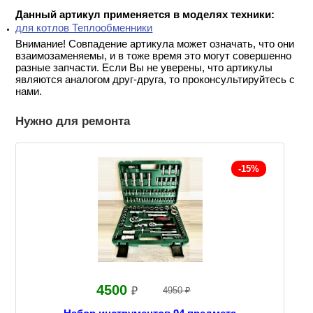
Данный артикул применяется в моделях техники:
для котлов Теплообменники
Внимание! Совпадение артикула может означать, что они
взаимозаменяемы, и в тоже время это могут совершенно
разные запчасти. Если Вы не уверены, что артикулы
являются аналогом друг-друга, то проконсультируйтесь с
нами.
Нужно для ремонта
-15%
4500
₽
4950 ₽