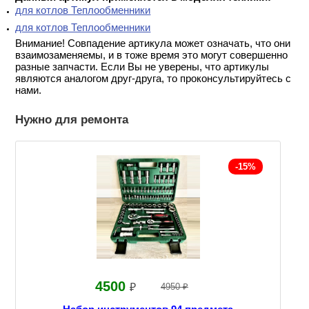
для котлов Теплообменники
для котлов Теплообменники
Внимание! Совпадение артикула может означать, что они
взаимозаменяемы, и в тоже время это могут совершенно
разные запчасти. Если Вы не уверены, что артикулы
являются аналогом друг-друга, то проконсультируйтесь с
нами.
Нужно для ремонта
-15%
4500
₽
4950 ₽