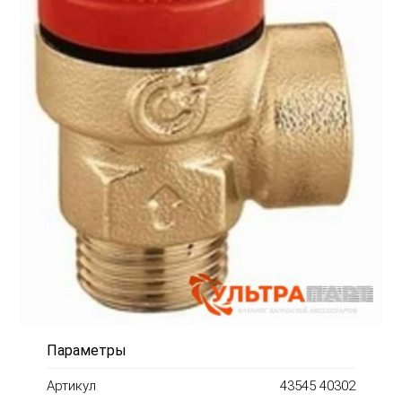
Параметры
Артикул
43545 40302