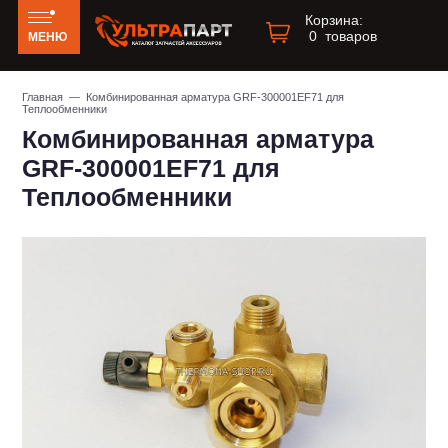
Корзина:
0
товаров
МЕНЮ
Главная
— Комбинированная арматура GRF-300001EF71 для
Теплообменники
Комбинированная арматура
GRF-300001EF71 для
Теплообменники