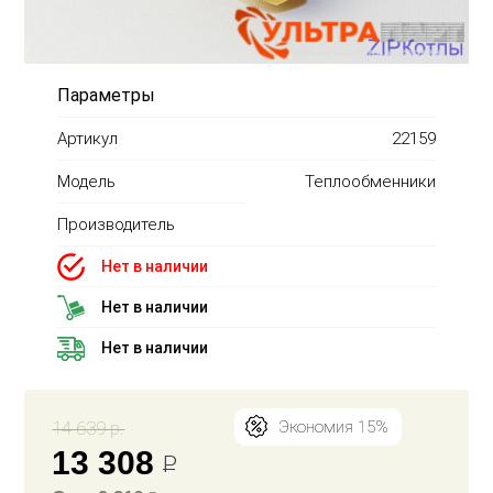
Параметры
Артикул
22159
Модель
Теплообменники
Производитель
Нет в наличии
Нет в наличии
Нет в наличии
14 639 р.
Экономия 15%
13 308
Р