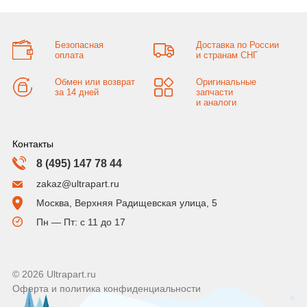
Безопасная
Доставка по России
оплата
и странам СНГ
Обмен или возврат
Оригинальные
за 14 дней
запчасти
и аналоги
Контакты
8 (495) 147 78 44
zakaz@ultrapart.ru
Москва, Верхняя Радищевская улица, 5
Пн — Пт: с 11 до 17
© 2026 Ultrapart.ru
Оферта и политика конфиденциальности