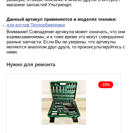
магазине запчастей Ультрапарт.
Данный артикул применяется в моделях техники:
для котлов Теплообменники
Внимание! Совпадение артикула может означать, что они
взаимозаменяемы, и в тоже время это могут совершенно
разные запчасти. Если Вы не уверены, что артикулы
являются аналогом друг-друга, то проконсультируйтесь с
нами.
Нужно для ремонта
-15%