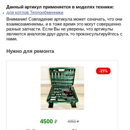
Данный артикул применяется в моделях техники:
для котлов Теплообменники
Внимание! Совпадение артикула может означать, что они
взаимозаменяемы, и в тоже время это могут совершенно
разные запчасти. Если Вы не уверены, что артикулы
являются аналогом друг-друга, то проконсультируйтесь с
нами.
Нужно для ремонта
-15%
4500
₽
4950 ₽