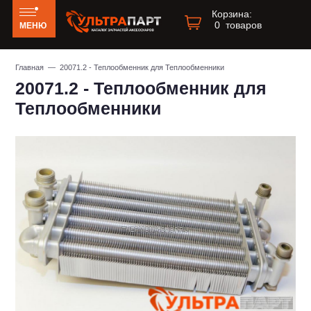
Корзина:
0
товаров
МЕНЮ
Главная
— 20071.2 - Теплообменник для Теплообменники
20071.2 - Теплообменник для
Теплообменники