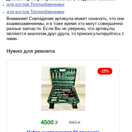
для котлов Теплообменники
для котлов Теплообменники
Внимание! Совпадение артикула может означать, что они
взаимозаменяемы, и в тоже время это могут совершенно
разные запчасти. Если Вы не уверены, что артикулы
являются аналогом друг-друга, то проконсультируйтесь с
нами.
Нужно для ремонта
-15%
4500
₽
4950 ₽