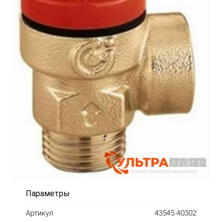
Параметры
Артикул
43545 40302