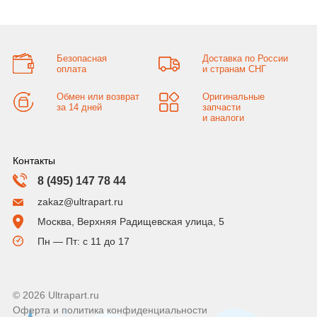
Безопасная
Доставка по России
оплата
и странам СНГ
Обмен или возврат
Оригинальные
за 14 дней
запчасти
и аналоги
Контакты
8 (495) 147 78 44
zakaz@ultrapart.ru
Москва, Верхняя Радищевская улица, 5
Пн — Пт: с 11 до 17
© 2026 Ultrapart.ru
Оферта и политика конфиденциальности