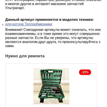
и многое другое в интернет-магазине запчастей
Ультрапарт.
Данный артикул применяется в моделях техники:
для котлов Теплообменники
Внимание! Совпадение артикула может означать, что они
взаимозаменяемы, и в тоже время это могут совершенно
разные запчасти. Если Вы не уверены, что артикулы
являются аналогом друг-друга, то проконсультируйтесь с
нами.
Нужно для ремонта
-15%