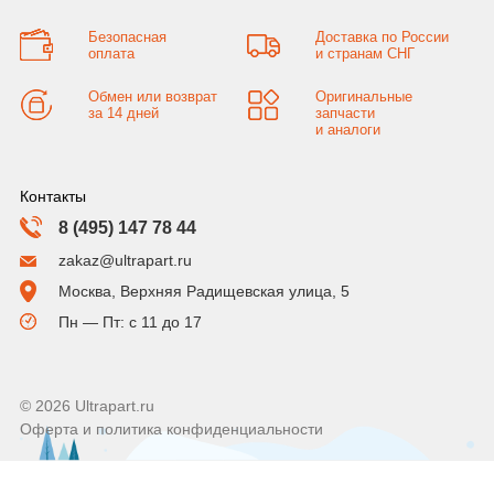
Безопасная
Доставка по России
оплата
и странам СНГ
Обмен или возврат
Оригинальные
за 14 дней
запчасти
и аналоги
Контакты
8 (495) 147 78 44
zakaz@ultrapart.ru
Москва, Верхняя Радищевская улица, 5
Пн — Пт: с 11 до 17
© 2026 Ultrapart.ru
Оферта и политика конфиденциальности