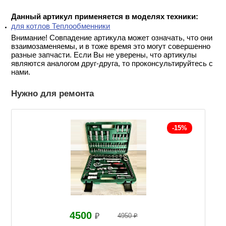
Данный артикул применяется в моделях техники:
для котлов Теплообменники
Внимание! Совпадение артикула может означать, что они
взаимозаменяемы, и в тоже время это могут совершенно
разные запчасти. Если Вы не уверены, что артикулы
являются аналогом друг-друга, то проконсультируйтесь с
нами.
Нужно для ремонта
-15%
4500
₽
4950 ₽