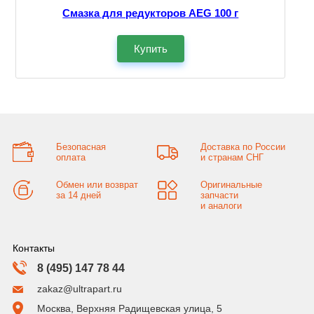
Смазка для редукторов AEG 100 г
Купить
Безопасная
Доставка по России
оплата
и странам СНГ
Обмен или возврат
Оригинальные
за 14 дней
запчасти
и аналоги
Контакты
8 (495) 147 78 44
zakaz@ultrapart.ru
Москва, Верхняя Радищевская улица, 5