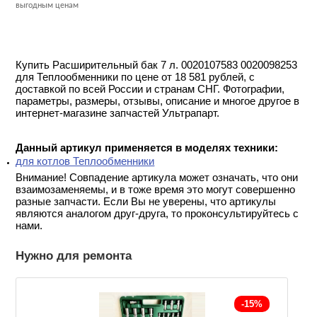
выгодным ценам
Купить Расширительный бак 7 л. 0020107583 0020098253
для Теплообменники по цене от 18 581 рублей, с
доставкой по всей России и странам СНГ. Фотографии,
параметры, размеры, отзывы, описание и многое другое в
интернет-магазине запчастей Ультрапарт.
Данный артикул применяется в моделях техники:
для котлов Теплообменники
Внимание! Совпадение артикула может означать, что они
взаимозаменяемы, и в тоже время это могут совершенно
разные запчасти. Если Вы не уверены, что артикулы
являются аналогом друг-друга, то проконсультируйтесь с
нами.
Нужно для ремонта
-15%