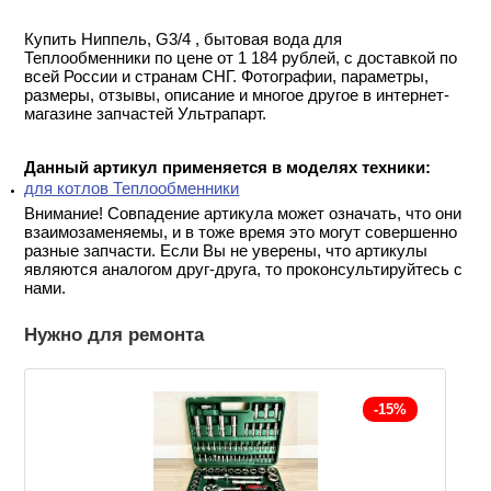
Купить Ниппель, G3/4 , бытовая вода для
Теплообменники по цене от 1 184 рублей, с доставкой по
всей России и странам СНГ. Фотографии, параметры,
размеры, отзывы, описание и многое другое в интернет-
магазине запчастей Ультрапарт.
Данный артикул применяется в моделях техники:
для котлов Теплообменники
Внимание! Совпадение артикула может означать, что они
взаимозаменяемы, и в тоже время это могут совершенно
разные запчасти. Если Вы не уверены, что артикулы
являются аналогом друг-друга, то проконсультируйтесь с
нами.
Нужно для ремонта
-15%