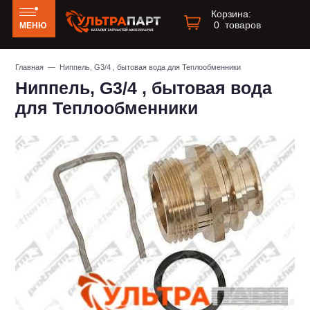
Корзина:
0
товаров
МЕНЮ
Главная
— Ниппель, G3/4 , бытовая вода для Теплообменники
Ниппель, G3/4 , бытовая вода
для Теплообменники