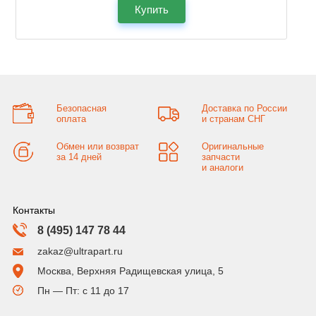
Купить
Безопасная
Доставка по России
оплата
и странам СНГ
Обмен или возврат
Оригинальные
за 14 дней
запчасти
и аналоги
Контакты
8 (495) 147 78 44
zakaz@ultrapart.ru
Москва, Верхняя Радищевская улица, 5
Пн — Пт: с 11 до 17