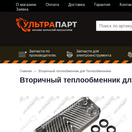
О магазине
Оплата
Доставка
Гарантия
Контак
Заявка
Запчасти по
Запчасти для
производителю.
электроинструмента
Главная
— Вторичный теплообменник для Теплообменники
Вторичный теплообменник дл