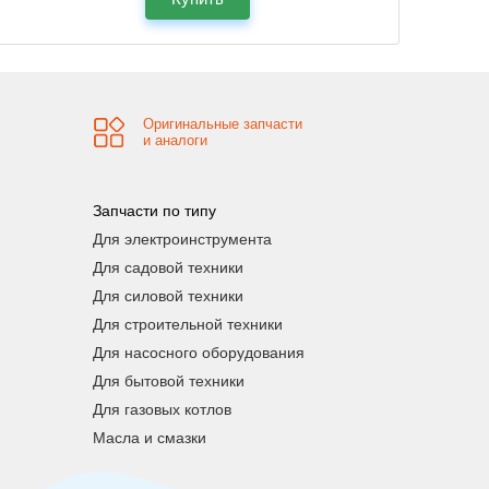
Оригинальные запчасти
и аналоги
Запчасти по типу
Для электроинструмента
Для садовой техники
Для силовой техники
Для строительной техники
Для насосного оборудования
Для бытовой техники
Для газовых котлов
Масла и смазки