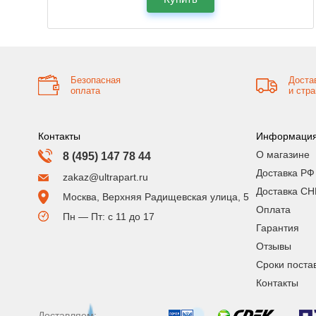
Безопасная
Доста
оплата
и стр
Контакты
Информаци
О магазине
8 (495) 147 78 44
Доставка РФ
zakaz@ultrapart.ru
Доставка СН
Москва, Верхняя Радищевская улица, 5
Оплата
Пн — Пт: с 11 до 17
Гарантия
Отзывы
Сроки поста
Контакты
Доставляем: