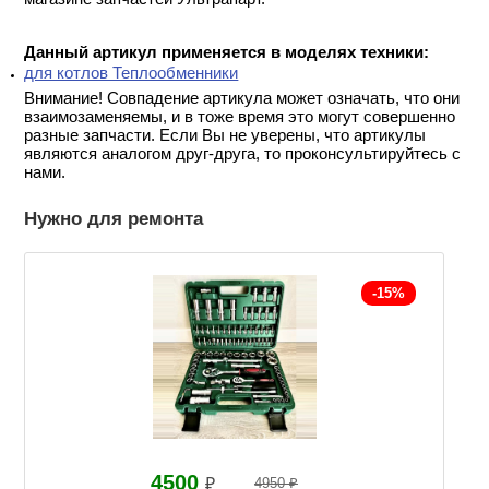
Данный артикул применяется в моделях техники:
для котлов Теплообменники
Внимание! Совпадение артикула может означать, что они
взаимозаменяемы, и в тоже время это могут совершенно
разные запчасти. Если Вы не уверены, что артикулы
являются аналогом друг-друга, то проконсультируйтесь с
нами.
Нужно для ремонта
-15%
4500
₽
4950 ₽