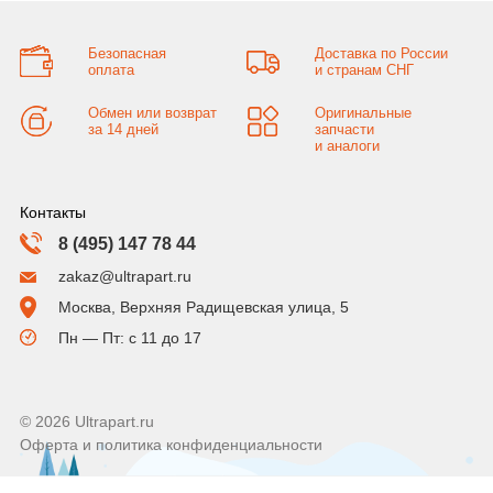
Безопасная
Доставка по России
оплата
и странам СНГ
Обмен или возврат
Оригинальные
за 14 дней
запчасти
и аналоги
Контакты
8 (495) 147 78 44
zakaz@ultrapart.ru
Москва, Верхняя Радищевская улица, 5
Пн — Пт: с 11 до 17
© 2026 Ultrapart.ru
Оферта и политика конфиденциальности