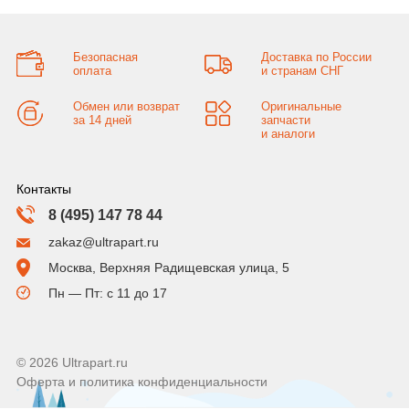
Безопасная
Доставка по России
оплата
и странам СНГ
Обмен или возврат
Оригинальные
за 14 дней
запчасти
и аналоги
Контакты
8 (495) 147 78 44
zakaz@ultrapart.ru
Москва, Верхняя Радищевская улица, 5
Пн — Пт: с 11 до 17
© 2026 Ultrapart.ru
Оферта и политика конфиденциальности