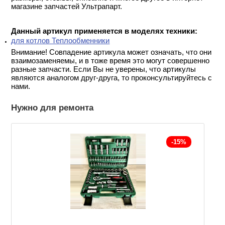
магазине запчастей Ультрапарт.
Данный артикул применяется в моделях техники:
для котлов Теплообменники
Внимание! Совпадение артикула может означать, что они
взаимозаменяемы, и в тоже время это могут совершенно
разные запчасти. Если Вы не уверены, что артикулы
являются аналогом друг-друга, то проконсультируйтесь с
нами.
Нужно для ремонта
-15%