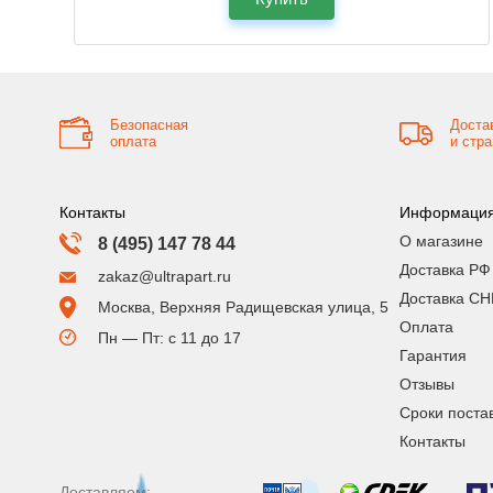
Безопасная
Доста
оплата
и стр
Контакты
Информаци
О магазине
8 (495) 147 78 44
Доставка РФ
zakaz@ultrapart.ru
Доставка СН
Москва, Верхняя Радищевская улица, 5
Оплата
Пн — Пт: с 11 до 17
Гарантия
Отзывы
Сроки поста
Контакты
Доставляем: