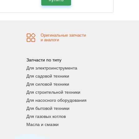
Оригинальные запчасти
и аналоги
Запчасти по типу
Для электроинструмента
Для садовой техники
Для силовой техники
Для строительной техники
Для насосного оборудования
Для бытовой техники
Для газовых котлов
Масла и смазки