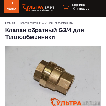
Корзина:
0
товаров
МЕНЮ
Главная
— Клапан обратный G3/4 для Теплообменники
Клапан обратный G3/4 для
Теплообменники