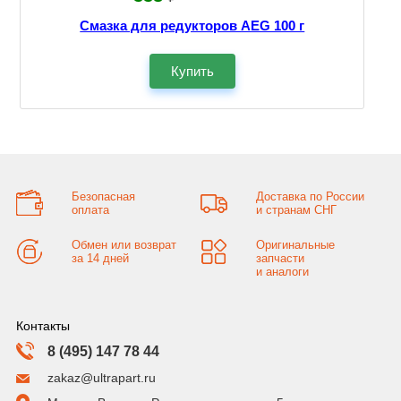
Смазка для редукторов AEG 100 г
Купить
Безопасная
Доставка по России
оплата
и странам СНГ
Обмен или возврат
Оригинальные
за 14 дней
запчасти
и аналоги
Контакты
8 (495) 147 78 44
zakaz@ultrapart.ru